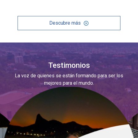
Descubre más
Testimonios
La voz de quienes se están formando para ser los
mejores para el mundo.