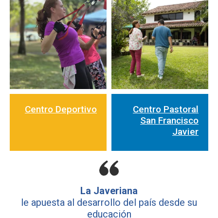
Centro Deportivo
Centro Pastoral
San Francisco
Javier
La Javeriana
le apuesta al desarrollo del país desde su
educación