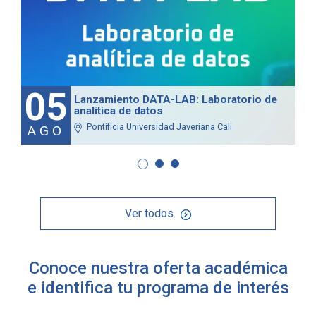
05
Lanzamiento DATA-LAB: Laboratorio de
analítica de datos
Pontificia Universidad Javeriana Cali
AGO
Ver todos
Conoce nuestra oferta académica
e identifica tu programa de interés