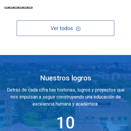
Ver todos
Nuestros logros
Detrás de cada cifra hay historias, logros y proyectos que
nos impulsan a seguir construyendo una educación de
excelencia humana y académica.
10