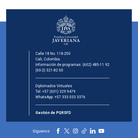
Calle 18 No. 118-250
Cali, Colombia.
Información de programas:
(602) 485-11 92
(60-2) 321-82 00
Diplomados Virtuales
Tel:
+57 (601) 329 9479
WhatsApp:
+57 333 033 3376
Gestión de PQRSFD
Síguenos