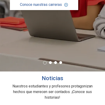
Conoce nuestras carreras
Noticias
Nuestros estudiantes y profesores protagonizan
hechos que merecen ser contados. ¡Conoce sus
historias!