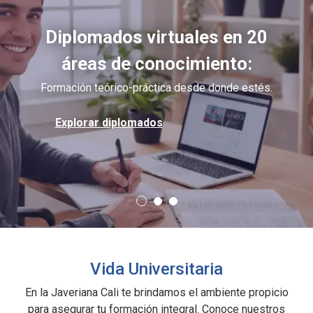
Diplomados virtuales en 20
áreas de conocimiento:
Formación teórico-práctica desde donde estés.
Explorar diplomados
Vida Universitaria
En la Javeriana Cali te brindamos el ambiente propicio
para asegurar tu formación integral. Conoce nuestros