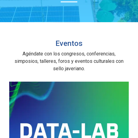
Eventos
Agéndate con los congresos, conferencias,
simposios, talleres, foros y eventos culturales con
sello javeriano.