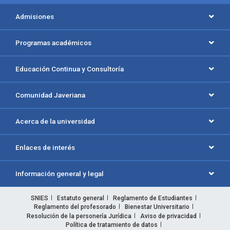
Admisiones
Programas académicos
Educación Continua y Consultoría
Comunidad Javeriana
Acerca de la universidad
Enlaces de interés
Información general y legal
SNIES
Estatuto general
Reglamento de Estudiantes
Reglamento del profesorado
Bienestar Universitario
Resolución de la personería Jurídica
Aviso de privacidad
Política de tratamiento de datos