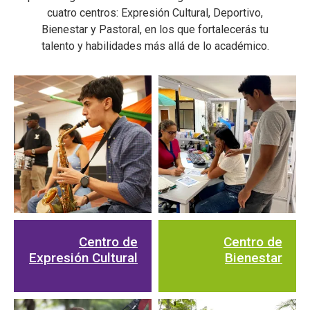
cuatro centros: Expresión Cultural, Deportivo,
Bienestar y Pastoral, en los que fortalecerás tu
talento y habilidades más allá de lo académico.
Centro de
Centro de
Expresión Cultural
Bienestar