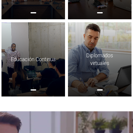
Diplomados
Educación Continua
virtuales