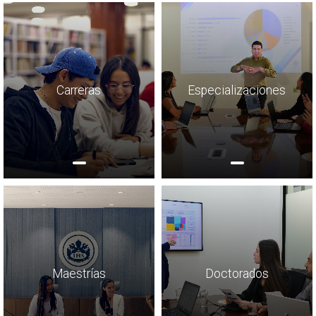
Carreras
Especializaciones
Maestrías
Doctorados