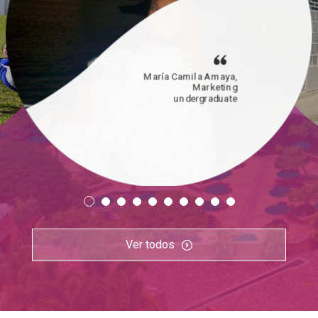
María Camila Amaya,
Marketing
undergraduate
Ver todos